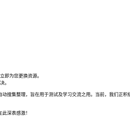
将立即为您更换资源。
解决。
自动搜集整理，旨在用于测试及学习交流之用。当前，我们正积
在此深表感激！