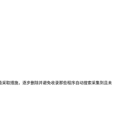
极采取措施，逐步删除并避免收录那些程序自动搜索采集到且未