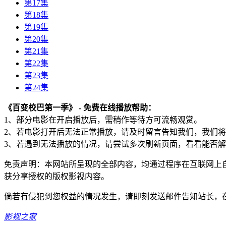
第17集
第18集
第19集
第20集
第21集
第22集
第23集
第24集
《百变校巴第一季》 - 免费在线播放帮助：
1、部分电影在开启播放后，需稍作等待方可流畅观赏。
2、若电影打开后无法正常播放，请及时留言告知我们，我们
3、若遇到无法播放的情况，请尝试多次刷新页面，看看能否
免责声明：本网站所呈现的全部内容，均通过程序在互联网上
获分享授权的版权影视内容。
倘若有侵犯到您权益的情况发生，请即刻发送邮件告知站长，
影视之家