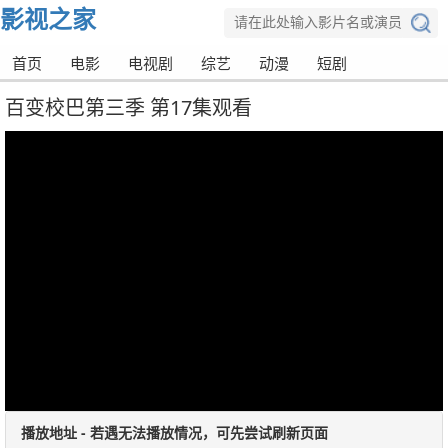
影视之家
首页
电影
电视剧
综艺
动漫
短剧
百变校巴第三季 第17集观看
播放地址 - 若遇无法播放情况，可先尝试刷新页面