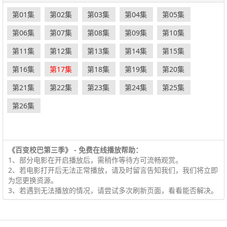
第01集
第02集
第03集
第04集
第05集
第06集
第07集
第08集
第09集
第10集
第11集
第12集
第13集
第14集
第15集
第16集
第17集
第18集
第19集
第20集
第21集
第22集
第23集
第24集
第25集
第26集
《百变校巴第三季》 - 免费在线播放帮助：
1、部分电影在开启播放后，需稍作等待方可流畅观赏。
2、若电影打开后无法正常播放，请及时留言告知我们，我们将立即
为您更换资源。
3、若遇到无法播放的情况，请尝试多次刷新页面，看看能否解决。