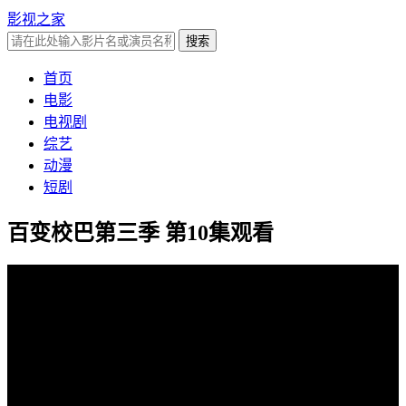
影视之家
首页
电影
电视剧
综艺
动漫
短剧
百变校巴第三季 第10集观看