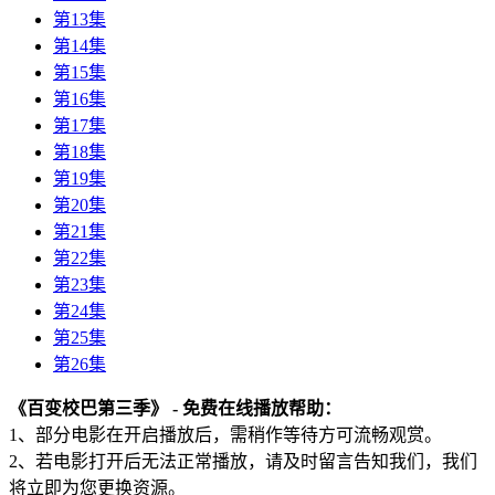
第13集
第14集
第15集
第16集
第17集
第18集
第19集
第20集
第21集
第22集
第23集
第24集
第25集
第26集
《百变校巴第三季》 - 免费在线播放帮助：
1、部分电影在开启播放后，需稍作等待方可流畅观赏。
2、若电影打开后无法正常播放，请及时留言告知我们，我们
将立即为您更换资源。