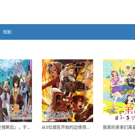
短剧
条
集
更新至01集
更新至01集
『你们先走我断后』，于是10年后我成为了传说
从0位居民开始的边境领主大人