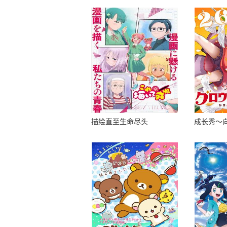
更新至01集
更新至01
描绘直至生命尽头
成长秀～