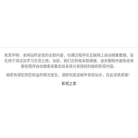
免责声明：本网站所呈现的全部内容，均通过程序在互联网上自动搜集整理，旨
在用于测试及学习交流之用。当前，我们正积极采取措施，逐步删除并避免收录
那些程序自动搜索采集到且未获分享授权的版权影视内容。
倘若有侵犯到您权益的情况发生，请即刻发送邮件告知站长，在此深表感激！
影视之家