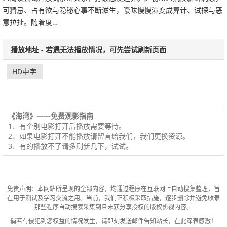
可猜忌、占有欲与隐秘心事不断滋生，暧昧慢慢演变成算计、试探与恶
意拉扯。随着度…
播放地址 - 若遇无法播放情况，可先尝试刷新页面
HD中字
《海湾》——免费观影指南
1、有个别电影打开后播放需要等待。
2、如果电影打开不能播放请留言给我们，我们更换资源。
3、有的播放不了请多刷新几下，试试。
免责声明：本网站所呈现的全部内容，均通过程序在互联网上自动搜集整理，旨
在用于测试及学习交流之用。当前，我们正积极采取措施，逐步删除并避免收录
那些程序自动搜索采集到且未获分享授权的版权影视内容。
倘若有侵犯到您权益的情况发生，请即刻发送邮件告知站长，在此深表感激！