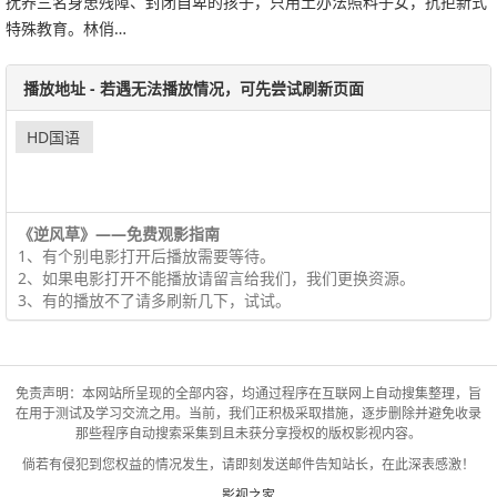
抚养三名身患残障、封闭自卑的孩子，只用土办法照料子女，抗拒新式
特殊教育。林俏…
播放地址 - 若遇无法播放情况，可先尝试刷新页面
HD国语
《逆风草》——免费观影指南
1、有个别电影打开后播放需要等待。
2、如果电影打开不能播放请留言给我们，我们更换资源。
3、有的播放不了请多刷新几下，试试。
免责声明：本网站所呈现的全部内容，均通过程序在互联网上自动搜集整理，旨
在用于测试及学习交流之用。当前，我们正积极采取措施，逐步删除并避免收录
那些程序自动搜索采集到且未获分享授权的版权影视内容。
倘若有侵犯到您权益的情况发生，请即刻发送邮件告知站长，在此深表感激！
影视之家