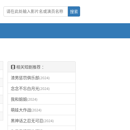
相关短剧推荐 ：
渣男惩罚俱乐部
(2024)
念念不忘白月光
(2024)
我和姐姐
(2024)
萌娃大作战
(2024)
黑神话之忍无可忍
(2024)