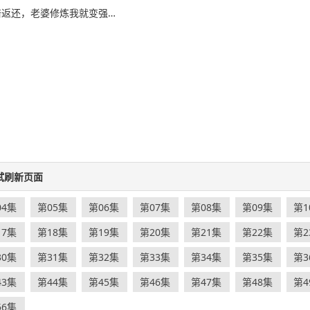
倍返还，老婆修炼我就变强…
试刷新页面
04集
第05集
第06集
第07集
第08集
第09集
第1
17集
第18集
第19集
第20集
第21集
第22集
第2
30集
第31集
第32集
第33集
第34集
第35集
第3
43集
第44集
第45集
第46集
第47集
第48集
第4
56集