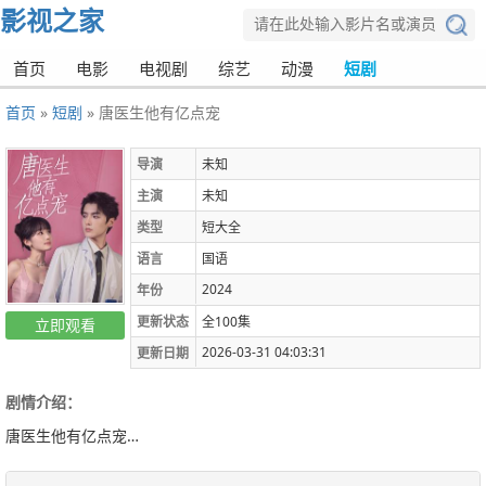
影视之家
首页
电影
电视剧
综艺
动漫
短剧
首页
»
短剧
» 唐医生他有亿点宠
导演
未知
主演
未知
类型
短大全
语言
国语
2024
年份
更新状态
全100集
立即观看
2026-03-31 04:03:31
更新日期
剧情介绍：
唐医生他有亿点宠…