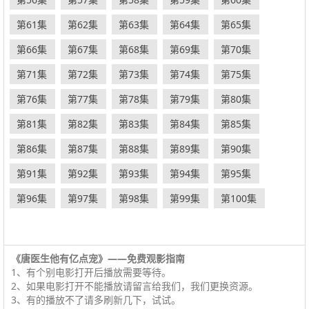
第61集
第62集
第63集
第64集
第65集
第66集
第67集
第68集
第69集
第70集
第71集
第72集
第73集
第74集
第75集
第76集
第77集
第78集
第79集
第80集
第81集
第82集
第83集
第84集
第85集
第86集
第87集
第88集
第89集
第90集
第91集
第92集
第93集
第94集
第95集
第96集
第97集
第98集
第99集
第100集
《唐医生他有亿点宠》——免费观影指南
1、有个别电影打开后播放需要等待。
2、如果电影打开不能播放请留言给我们，我们更换资源。
3、有的播放不了请多刷新几下，试试。