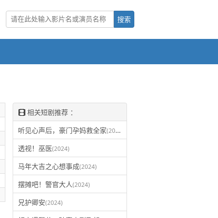
相关短剧推荐 ：
听见心声后，豪门孕妈救全家
(2024)
透视！巫医
(2024)
马年大吉之心想事成
(2024)
摆摊吧！警官大人
(2024)
兄护卿安
(2024)